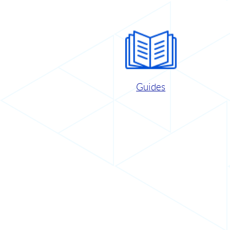
Guides