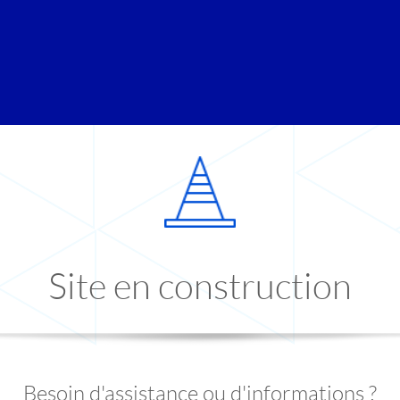
Site en construction
Besoin d'assistance ou d'informations ?