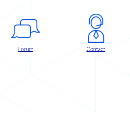
Forum
Contact