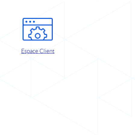
Espace Client